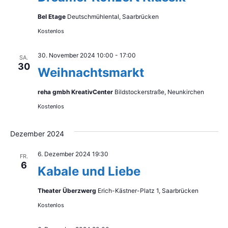
Bel Etage
Deutschmühlental, Saarbrücken
Kostenlos
30. November 2024 10:00
-
17:00
SA.
30
Weihnachtsmarkt
reha gmbh KreativCenter
Bildstockerstraße, Neunkirchen
Kostenlos
Dezember 2024
6. Dezember 2024 19:30
FR.
6
Kabale und Liebe
Theater Überzwerg
Erich-Kästner-Platz 1, Saarbrücken
Kostenlos