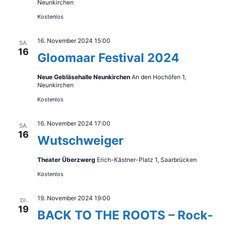
Neunkirchen
Kostenlos
16. November 2024 15:00
SA.
16
Gloomaar Festival 2024
Neue Gebläsehalle Neunkirchen
An den Hochöfen 1,
Neunkirchen
Kostenlos
16. November 2024 17:00
SA.
16
Wutschweiger
Theater Überzwerg
Erich-Kästner-Platz 1, Saarbrücken
Kostenlos
19. November 2024 19:00
DI.
19
BACK TO THE ROOTS – Rock-