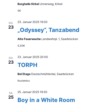
Burghalle Kirkel
Unnerweg, Kirkel
5€
23. Januar 2025 19:30
DO.
23
„Odyssey“, Tanzabend
Alte Feuerwache
Landwehrpl. 1, Saarbrücken
5,50€
23. Januar 2025 20:00
DO.
23
TORPH
Bel Etage
Deutschmühlental, Saarbrücken
Kostenlos
25. Januar 2025 19:30
SA.
25
Boy in a White Room