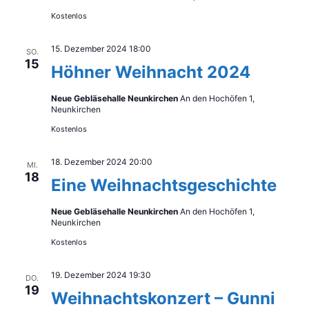
Kostenlos
15. Dezember 2024 18:00
SO.
15
Höhner Weihnacht 2024
Neue Gebläsehalle Neunkirchen
An den Hochöfen 1,
Neunkirchen
Kostenlos
18. Dezember 2024 20:00
MI.
18
Eine Weihnachtsgeschichte
Neue Gebläsehalle Neunkirchen
An den Hochöfen 1,
Neunkirchen
Kostenlos
19. Dezember 2024 19:30
DO.
19
Weihnachtskonzert – Gunni