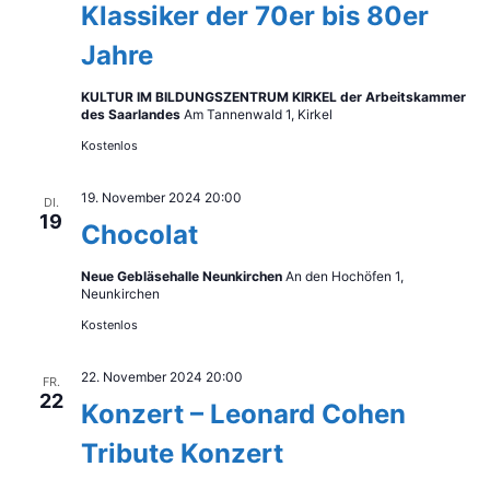
Klassiker der 70er bis 80er
Jahre
KULTUR IM BILDUNGSZENTRUM KIRKEL der Arbeitskammer
des Saarlandes
Am Tannenwald 1, Kirkel
Kostenlos
19. November 2024 20:00
DI.
19
Chocolat
Neue Gebläsehalle Neunkirchen
An den Hochöfen 1,
Neunkirchen
Kostenlos
22. November 2024 20:00
FR.
22
Konzert – Leonard Cohen
Tribute Konzert