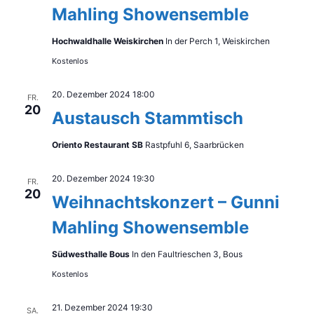
Mahling Showensemble
Hochwaldhalle Weiskirchen
In der Perch 1, Weiskirchen
Kostenlos
20. Dezember 2024 18:00
FR.
20
Austausch Stammtisch
Oriento Restaurant SB
Rastpfuhl 6, Saarbrücken
20. Dezember 2024 19:30
FR.
20
Weihnachtskonzert – Gunni
Mahling Showensemble
Südwesthalle Bous
In den Faultrieschen 3, Bous
Kostenlos
21. Dezember 2024 19:30
SA.