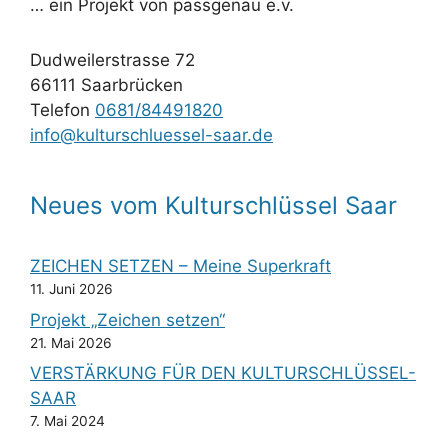
… ein Projekt von passgenau e.v.
Dudweilerstrasse 72
66111 Saarbrücken
Telefon
0681/84491820
info@kulturschluessel-saar.de
Neues vom Kulturschlüssel Saar
ZEICHEN SETZEN – Meine Superkraft
11. Juni 2026
Projekt „Zeichen setzen“
21. Mai 2026
VERSTÄRKUNG FÜR DEN KULTURSCHLÜSSEL-
SAAR
7. Mai 2024