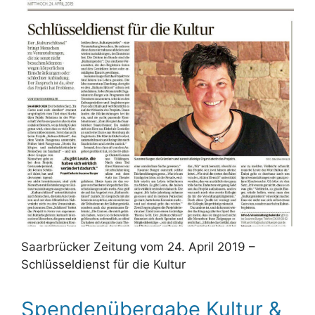
Saarbrücker Zeitung vom 24. April 2019 –
Schlüsseldienst für die Kultur
Spendenübergabe Kultur &