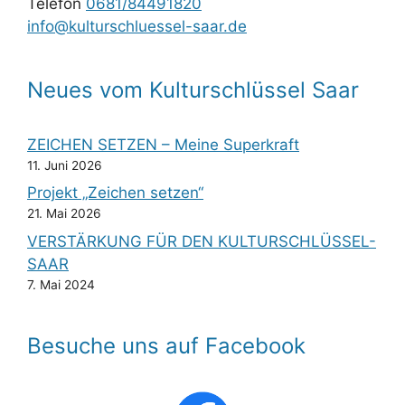
Telefon
0681/84491820
info@kulturschluessel-saar.de
Neues vom Kulturschlüssel Saar
ZEICHEN SETZEN – Meine Superkraft
11. Juni 2026
Projekt „Zeichen setzen“
21. Mai 2026
VERSTÄRKUNG FÜR DEN KULTURSCHLÜSSEL-
SAAR
7. Mai 2024
Besuche uns auf Facebook