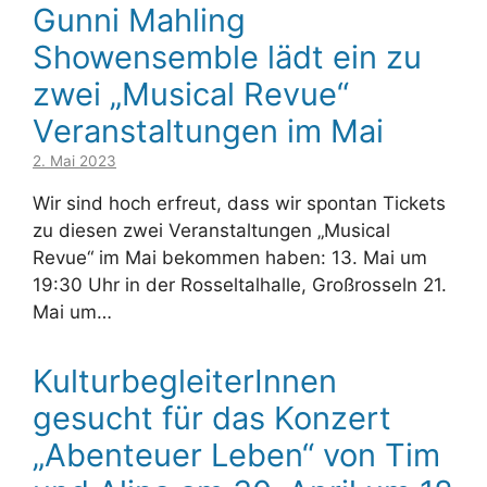
Gunni Mahling
Showensemble lädt ein zu
zwei „Musical Revue“
Veranstaltungen im Mai
2. Mai 2023
Wir sind hoch erfreut, dass wir spontan Tickets
zu diesen zwei Veranstaltungen „Musical
Revue“ im Mai bekommen haben: 13. Mai um
19:30 Uhr in der Rosseltalhalle, Großrosseln 21.
Mai um…
KulturbegleiterInnen
gesucht für das Konzert
„Abenteuer Leben“ von Tim