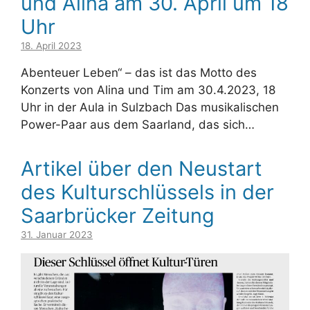
und Alina am 30. April um 18
Uhr
18. April 2023
Abenteuer Leben“ – das ist das Motto des
Konzerts von Alina und Tim am 30.4.2023, 18
Uhr in der Aula in Sulzbach Das musikalischen
Power-Paar aus dem Saarland, das sich…
Artikel über den Neustart
des Kulturschlüssels in der
Saarbrücker Zeitung
31. Januar 2023