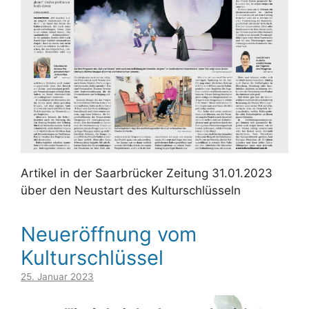
Artikel in der Saarbrücker Zeitung 31.01.2023
über den Neustart des Kulturschlüsseln
Neueröffnung vom
Kulturschlüssel
25. Januar 2023