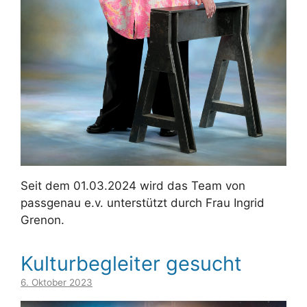
Seit dem 01.03.2024 wird das Team von
passgenau e.v. unterstützt durch Frau Ingrid
Grenon.
Kulturbegleiter gesucht
6. Oktober 2023