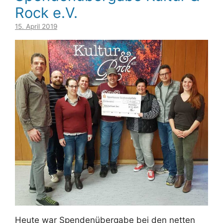
Rock e.V.
15. April 2019
Heute war Spendenübergabe bei den netten