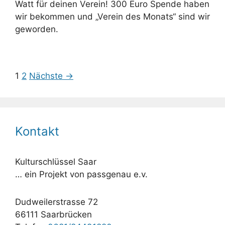
Watt für deinen Verein! 300 Euro Spende haben
wir bekommen und „Verein des Monats“ sind wir
geworden.
1
2
Nächste →
Kontakt
Kulturschlüssel Saar
… ein Projekt von passgenau e.v.
Dudweilerstrasse 72
66111 Saarbrücken