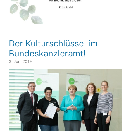
Der Kulturschlüssel im
Bundeskanzleramt!
3. Juni 2019