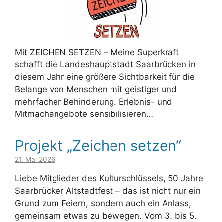
Mit ZEICHEN SETZEN – Meine Superkraft
schafft die Landeshauptstadt Saarbrücken in
diesem Jahr eine größere Sichtbarkeit für die
Belange von Menschen mit geistiger und
mehrfacher Behinderung. Erlebnis- und
Mitmachangebote sensibilisieren…
Projekt „Zeichen setzen“
21. Mai 2026
Liebe Mitglieder des Kulturschlüssels, 50 Jahre
Saarbrücker Altstadtfest – das ist nicht nur ein
Grund zum Feiern, sondern auch ein Anlass,
gemeinsam etwas zu bewegen. Vom 3. bis 5.