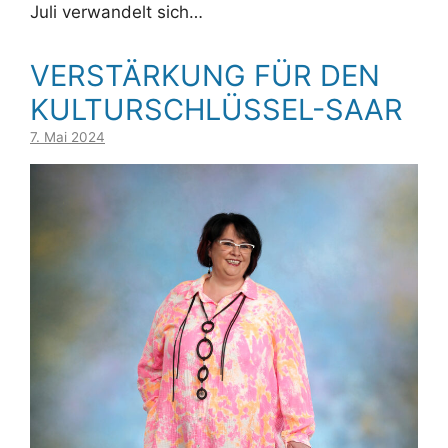
Juli verwandelt sich…
VERSTÄRKUNG FÜR DEN
KULTURSCHLÜSSEL-SAAR
7. Mai 2024