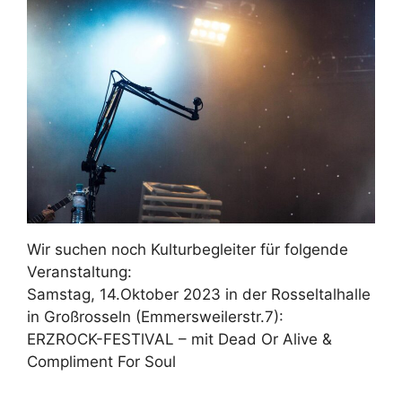
Wir suchen noch Kulturbegleiter für folgende
Veranstaltung:
Samstag, 14.Oktober 2023 in der Rosseltalhalle
in Großrosseln (Emmersweilerstr.7):
ERZROCK-FESTlVAL – mit Dead Or Alive &
Compliment For Soul