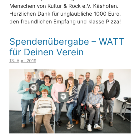
Menschen von Kultur & Rock e.V. Käshofen.
Herzlichen Dank für unglaubliche 1000 Euro,
den freundlichen Empfang und klasse Pizza!
Spendenübergabe – WATT
für Deinen Verein
13. April 2019