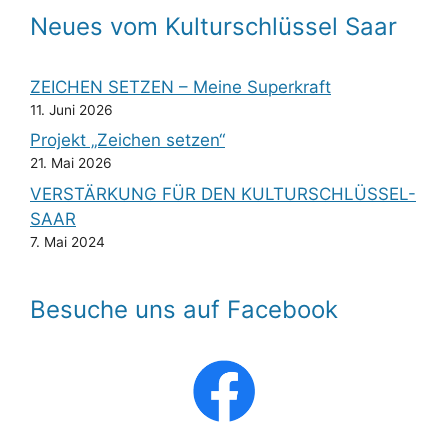
Neues vom Kulturschlüssel Saar
ZEICHEN SETZEN – Meine Superkraft
11. Juni 2026
Projekt „Zeichen setzen“
21. Mai 2026
VERSTÄRKUNG FÜR DEN KULTURSCHLÜSSEL-
SAAR
7. Mai 2024
Besuche uns auf Facebook