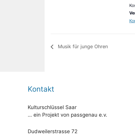
Ko
Ve
Ko
Musik für junge Ohren
Kontakt
Kulturschlüssel Saar
… ein Projekt von passgenau e.v.
Dudweilerstrasse 72