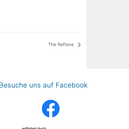
The Reflexe
Besuche uns auf Facebook