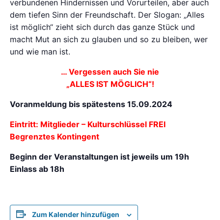
verbundenen Hindernissen und Vorurteilen, aber auch
dem tiefen Sinn der Freundschaft. Der Slogan: „Alles
ist möglich“ zieht sich durch das ganze Stück und
macht Mut an sich zu glauben und so zu bleiben, wer
und wie man ist.
… Vergessen auch Sie nie
„ALLES IST MÖGLICH“!
Voranmeldung bis spätestens 15.09.2024
Eintritt: Mitglieder – Kulturschlüssel FREI
Begrenztes Kontingent
Beginn der Veranstaltungen ist jeweils um 19h
Einlass ab 18h
Zum Kalender hinzufügen