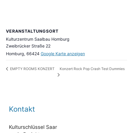
VERANSTALTUNGSORT
Kulturzentrum Saalbau Homburg
Zweibrücker Straße 22
Homburg
,
66424
Google Karte anzeigen
Konzert Rock Pop Crash Test Dummies
EMPTY ROOMS KONZERT
Kontakt
Kulturschlüssel Saar