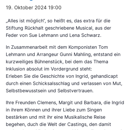
19. Oktober 2024 19:00
„Alles ist möglich“, so heißt es, das extra für die
Stiftung Rückhalt geschriebene Musical, aus der
Feder von Sue Lehmann und Lena Schwarz.
In Zusammenarbeit mit dem Komponisten Tom
Lehmann und Arrangeur Gunni Mahling, entstand ein
kurzweiliges Bühnenstück, bei dem das Thema
Inklusion absolut im Vordergrund steht:
Erleben Sie die Geschichte von Ingrid, gehandicapt
durch einen Schicksalsschlag und verlassen von Mut,
Selbstbewusstsein und Selbstvertrauen.
Ihre Freunden Clemens, Margit und Barbara, die Ingrid
in ihrem Können und ihrer Liebe zum Singen
bestärken und mit ihr eine Musikalische Reise
begehen, duch die Welt der Castings, den damit