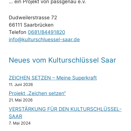
… ein Projekt von passgenau e.v.
Dudweilerstrasse 72
66111 Saarbrücken
Telefon
0681/84491820
info@kulturschluessel-saar.de
Neues vom Kulturschlüssel Saar
ZEICHEN SETZEN – Meine Superkraft
11. Juni 2026
Projekt „Zeichen setzen“
21. Mai 2026
VERSTÄRKUNG FÜR DEN KULTURSCHLÜSSEL-
SAAR
7. Mai 2024