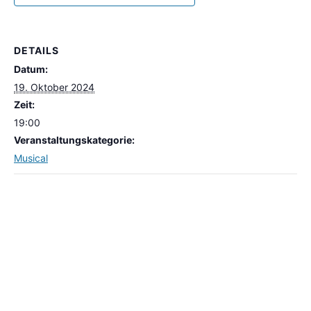
DETAILS
Datum:
19. Oktober 2024
Zeit:
19:00
Veranstaltungskategorie:
Musical