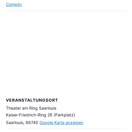
Comedy
VERANSTALTUNGSORT
Theater am Ring Saarlouis
Kaiser-Friedrich-Ring 26 (Parkplatz)
Saarlouis
,
66740
Google Karte anzeigen