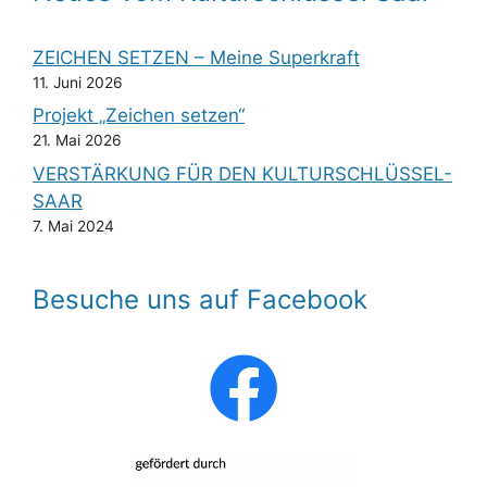
ZEICHEN SETZEN – Meine Superkraft
11. Juni 2026
Projekt „Zeichen setzen“
21. Mai 2026
VERSTÄRKUNG FÜR DEN KULTURSCHLÜSSEL-
SAAR
7. Mai 2024
Besuche uns auf Facebook