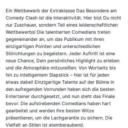
Ein Wettbewerb der Extraklasse Das Besondere am
Comedy Clash ist die Interaktivität. Hier bist Du nicht
nur Zuschauer, sondern Teil eines leidenschaftlichen
Wettbewerbs! Die talentierten Comedians treten
gegeneinander an, um das Publikum mit ihren
einzigartigen Pointen und unterschiedlichen
Stilrichtungen zu begeistern. Jeder Auftritt ist eine
neue Chance, Dein persönliches Highlight zu erleben
und die Atmosphäre mitzureißen. Von Wortwitz bis
hin zu intelligentem Slapstick – hier ist für jeden
etwas dabei! Einzigartige Talente auf der Bühne In
den aufregenden Vorrunden haben sich die besten
Entertainer durchgesetzt, und nun steht das Finale
bevor. Die aufstrebenden Comedians haben hart
gearbeitet und werden ihre besten Witze
präsentieren, um die Lachgarantie zu sichern. Die
Vielfalt an Stilen ist atemberaubend.