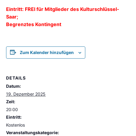
Eintritt: FREI für Mitglieder des Kulturschlüssel-
Saar;
Begrenztes Kontingent
Zum Kalender hinzufügen
DETAILS
Datum:
19. Dezember 2025
Zeit:
20:00
Eintritt:
Kostenlos
Veranstaltungskategorie: