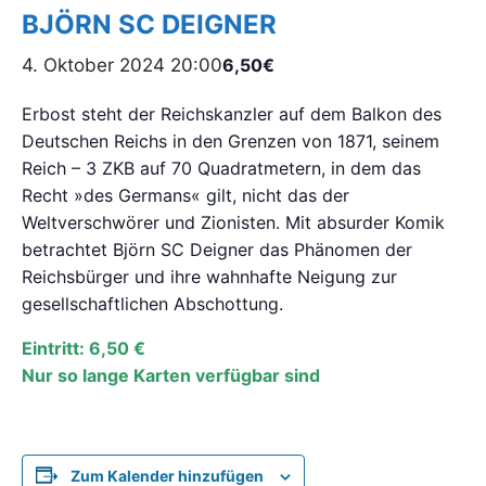
BJÖRN SC DEIGNER
4. Oktober 2024 20:00
6,50€
Erbost steht der Reichskanzler auf dem Balkon des
Deutschen Reichs in den Grenzen von 1871, seinem
Reich – 3 ZKB auf 70 Quadratmetern, in dem das
Recht »des Germans« gilt, nicht das der
Weltverschwörer und Zionisten. Mit absurder Komik
betrachtet Björn SC Deigner das Phänomen der
Reichsbürger und ihre wahnhafte Neigung zur
gesellschaftlichen Abschottung.
Eintritt: 6,50 €
Nur so lange Karten verfügbar sind
Zum Kalender hinzufügen