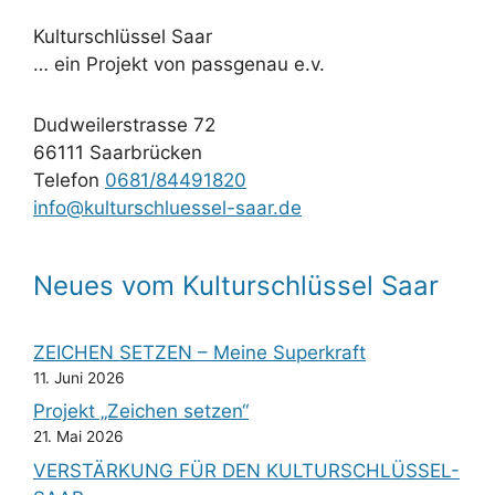
Kulturschlüssel Saar
… ein Projekt von passgenau e.v.
Dudweilerstrasse 72
66111 Saarbrücken
Telefon
0681/84491820
info@kulturschluessel-saar.de
Neues vom Kulturschlüssel Saar
ZEICHEN SETZEN – Meine Superkraft
11. Juni 2026
Projekt „Zeichen setzen“
21. Mai 2026
VERSTÄRKUNG FÜR DEN KULTURSCHLÜSSEL-