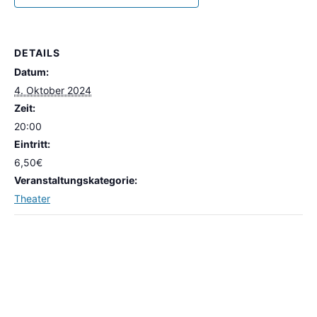
DETAILS
Datum:
4. Oktober 2024
Zeit:
20:00
Eintritt:
6,50€
Veranstaltungskategorie:
Theater