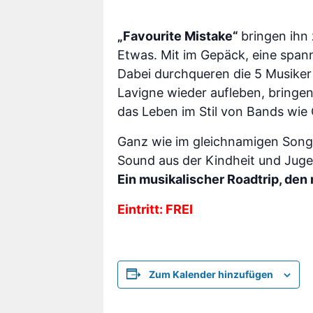
„Favourite Mistake“
bringen ihn
Etwas. Mit im Gepäck, eine spa
Dabei durchqueren die 5 Musiker 
Lavigne wieder aufleben, bringen
das Leben im Stil von Bands wie
Ganz wie im gleichnamigen Songt
Sound aus der Kindheit und Juge
Ein musikalischer Roadtrip, den 
Eintritt: FREI
Zum Kalender hinzufügen