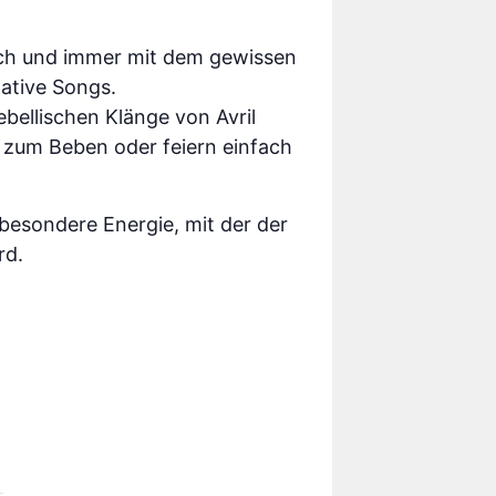
isch und immer mit dem gewissen
ative Songs.
ebellischen Klänge von Avril
s zum Beben oder feiern einfach
besondere Energie, mit der der
rd.