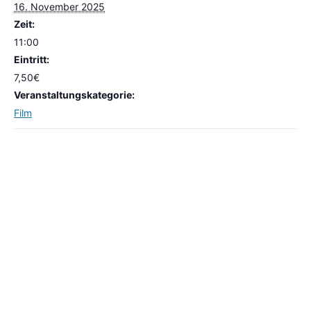
16. November 2025
Zeit:
11:00
Eintritt:
7,50€
Veranstaltungskategorie:
Film