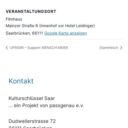
VERANSTALTUNGSORT
Filmhaus
Mainzer Straße 8 (Innenhof vor Hotel Leidinger)
Saarbrücken
,
66111
Google Karte anzeigen
UPRISIN‘ – Support: MENSCH MEIER
Stammtisch
Kontakt
Kulturschlüssel Saar
… ein Projekt von passgenau e.v.
Dudweilerstrasse 72