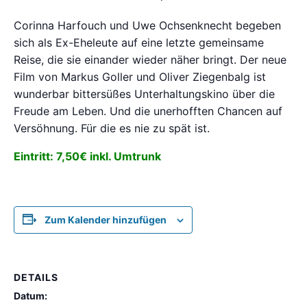
Corinna Harfouch und Uwe Ochsenknecht begeben
sich als Ex-Eheleute auf eine letzte gemeinsame
Reise, die sie einander wieder näher bringt. Der neue
Film von Markus Goller und Oliver Ziegenbalg ist
wunderbar bittersüßes Unterhaltungskino über die
Freude am Leben. Und die unerhofften Chancen auf
Versöhnung. Für die es nie zu spät ist.
Eintritt: 7,50€ inkl. Umtrunk
Zum Kalender hinzufügen
DETAILS
Datum: