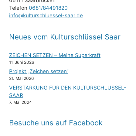
66111 Saarbrücken
Telefon
0681/84491820
info@kulturschluessel-saar.de
Neues vom Kulturschlüssel Saar
ZEICHEN SETZEN – Meine Superkraft
11. Juni 2026
Projekt „Zeichen setzen“
21. Mai 2026
VERSTÄRKUNG FÜR DEN KULTURSCHLÜSSEL-
SAAR
7. Mai 2024
Besuche uns auf Facebook