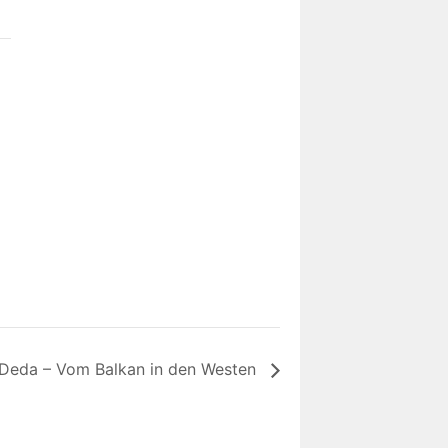
 Deda – Vom Balkan in den Westen