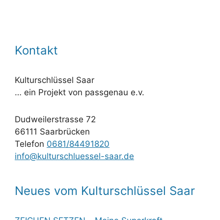
Kontakt
Kulturschlüssel Saar
… ein Projekt von passgenau e.v.
Dudweilerstrasse 72
66111 Saarbrücken
Telefon
0681/84491820
info@kulturschluessel-saar.de
Neues vom Kulturschlüssel Saar