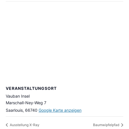
VERANSTALTUNGSORT
Vauban Insel
Marschall-Ney-Weg 7
Saarlouis
,
66740
Google Karte anzeigen
Ausstellung X-Ray
Baumwipfelpfad