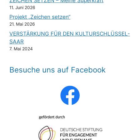
ZEICHEN SETZEN – Meine Superkraft
11. Juni 2026
Projekt „Zeichen setzen“
21. Mai 2026
VERSTÄRKUNG FÜR DEN KULTURSCHLÜSSEL-
SAAR
7. Mai 2024
Besuche uns auf Facebook