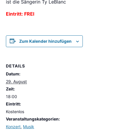
ist die Sängerin Ty LeBlanc
Eintritt: FREI
Zum Kalender hinzufügen
DETAILS
Datum:
29. August
Zeit:
18:00
Eintritt:
Kostenlos
Veranstaltungskategorien:
Konzert
,
Musik