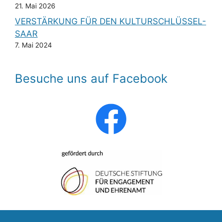
21. Mai 2026
VERSTÄRKUNG FÜR DEN KULTURSCHLÜSSEL-
SAAR
7. Mai 2024
Besuche uns auf Facebook