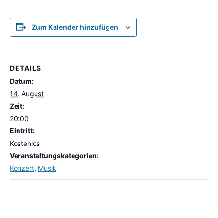
Zum Kalender hinzufügen
DETAILS
Datum:
14. August
Zeit:
20:00
Eintritt:
Kostenlos
Veranstaltungskategorien:
Konzert
,
Musik