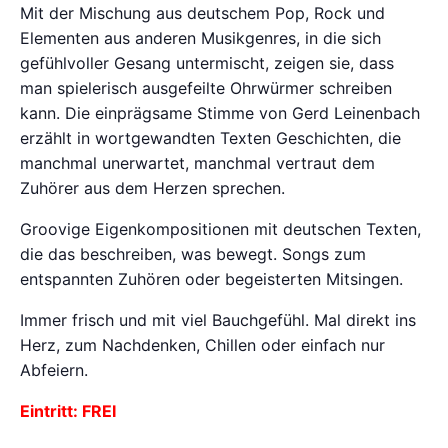
Mit der Mischung aus deutschem Pop, Rock und
Elementen aus anderen Musikgenres, in die sich
gefühlvoller Gesang untermischt, zeigen sie, dass
man spielerisch ausgefeilte Ohrwürmer schreiben
kann. Die einprägsame Stimme von Gerd Leinenbach
erzählt in wortgewandten Texten Geschichten, die
manchmal unerwartet, manchmal vertraut dem
Zuhörer aus dem Herzen sprechen.
Groovige Eigenkompositionen mit deutschen Texten,
die das beschreiben, was bewegt. Songs zum
entspannten Zuhören oder begeisterten Mitsingen.
Immer frisch und mit viel Bauchgefühl. Mal direkt ins
Herz, zum Nachdenken, Chillen oder einfach nur
Abfeiern.
Eintritt: FREI