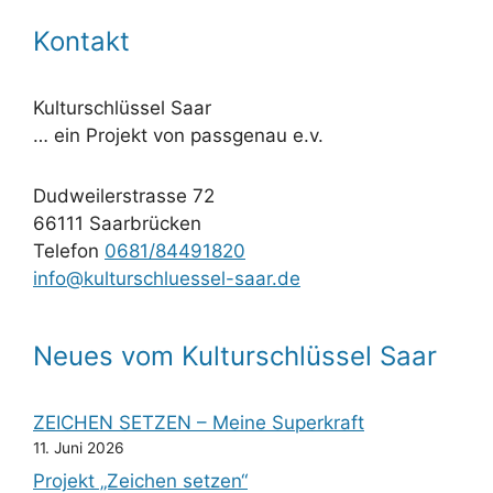
Kontakt
Kulturschlüssel Saar
… ein Projekt von passgenau e.v.
Dudweilerstrasse 72
66111 Saarbrücken
Telefon
0681/84491820
info@kulturschluessel-saar.de
Neues vom Kulturschlüssel Saar
ZEICHEN SETZEN – Meine Superkraft
11. Juni 2026
Projekt „Zeichen setzen“