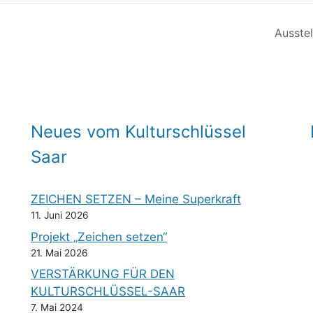
Ausste
Neues vom Kulturschlüssel
Saar
ZEICHEN SETZEN – Meine Superkraft
11. Juni 2026
Projekt „Zeichen setzen“
21. Mai 2026
VERSTÄRKUNG FÜR DEN
KULTURSCHLÜSSEL-SAAR
7. Mai 2024