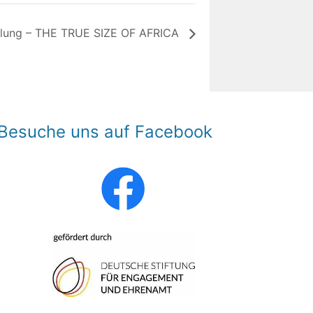
llung – THE TRUE SIZE OF AFRICA
Besuche uns auf Facebook