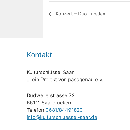
Konzert – Duo LiveJam
Kontakt
Kulturschlüssel Saar
… ein Projekt von passgenau e.v.
Dudweilerstrasse 72
66111 Saarbrücken
Telefon
0681/84491820
info@kulturschluessel-saar.de