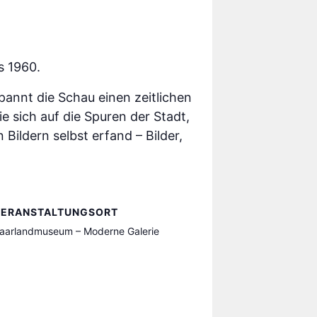
s 1960.
annt die Schau einen zeitlichen
 sich auf die Spuren der Stadt,
 Bildern selbst erfand – Bilder,
VERANSTALTUNGSORT
aarlandmuseum – Moderne Galerie