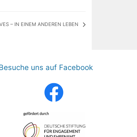
IVES – IN EINEM ANDEREN LEBEN
Besuche uns auf Facebook