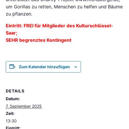
um Gorillas zu retten, Menschen zu helfen und Bäume
zu pflanzen.
Eintritt: FREI für Mitglieder des Kulturschlüssel-
Saar;
SEHR begrenztes Kontingent
Zum Kalender hinzufügen
DETAILS
Datum:
7. September 2025
Zeit:
13:30
Eintritt: