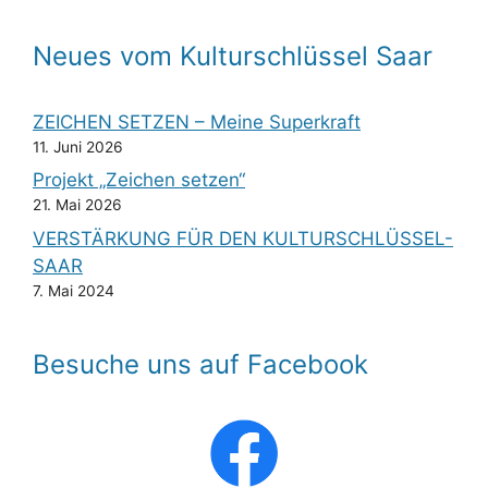
Neues vom Kulturschlüssel Saar
ZEICHEN SETZEN – Meine Superkraft
11. Juni 2026
Projekt „Zeichen setzen“
21. Mai 2026
VERSTÄRKUNG FÜR DEN KULTURSCHLÜSSEL-
SAAR
7. Mai 2024
Besuche uns auf Facebook