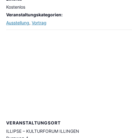
Kostenlos
Veranstaltungskategorien:
Ausstellung
,
Vortrag
VERANSTALTUNGSORT
ILLIPSE – KULTURFORUM ILLINGEN