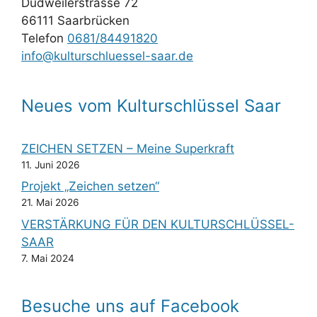
Dudweilerstrasse 72
66111 Saarbrücken
Telefon
0681/84491820
info@kulturschluessel-saar.de
Neues vom Kulturschlüssel Saar
ZEICHEN SETZEN – Meine Superkraft
11. Juni 2026
Projekt „Zeichen setzen“
21. Mai 2026
VERSTÄRKUNG FÜR DEN KULTURSCHLÜSSEL-
SAAR
7. Mai 2024
Besuche uns auf Facebook