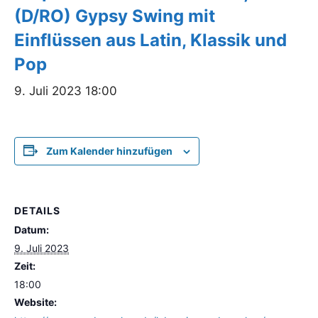
(D/RO) Gypsy Swing mit
Einflüssen aus Latin, Klassik und
Pop
9. Juli 2023 18:00
Zum Kalender hinzufügen
DETAILS
Datum:
9. Juli 2023
Zeit:
18:00
Website: