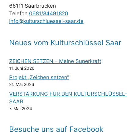
66111 Saarbrücken
Telefon
0681/84491820
info@kulturschluessel-saar.de
Neues vom Kulturschlüssel Saar
ZEICHEN SETZEN – Meine Superkraft
11. Juni 2026
Projekt „Zeichen setzen“
21. Mai 2026
VERSTÄRKUNG FÜR DEN KULTURSCHLÜSSEL-
SAAR
7. Mai 2024
Besuche uns auf Facebook