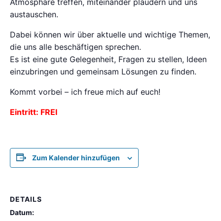
Atmosphäre treffen, miteinander plaudern und uns
austauschen.
Dabei können wir über aktuelle und wichtige Themen,
die uns alle beschäftigen sprechen.
Es ist eine gute Gelegenheit, Fragen zu stellen, Ideen
einzubringen und gemeinsam Lösungen zu finden.
Kommt vorbei – ich freue mich auf euch!
Eintritt: FREI
Zum Kalender hinzufügen
DETAILS
Datum: