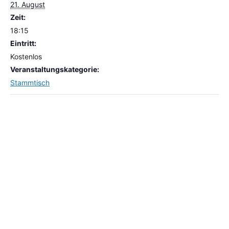
21. August
Zeit:
18:15
Eintritt:
Kostenlos
Veranstaltungskategorie:
Stammtisch