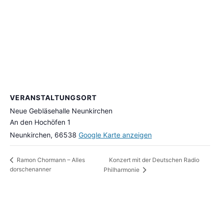
VERANSTALTUNGSORT
Neue Gebläsehalle Neunkirchen
An den Hochöfen 1
Neunkirchen
,
66538
Google Karte anzeigen
Konzert mit der Deutschen Radio
Ramon Chormann – Alles
dorschenanner
Philharmonie