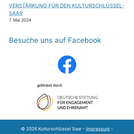
VERSTÄRKUNG FÜR DEN KULTURSCHLÜSSEL-
SAAR
7. Mai 2024
Besuche uns auf Facebook
© 2026 Kulturschlüssel Saar -
Impressum
-