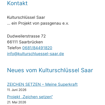
Kontakt
Kulturschlüssel Saar
… ein Projekt von passgenau e.v.
Dudweilerstrasse 72
66111 Saarbrücken
Telefon
0681/84491820
info@kulturschluessel-saar.de
Neues vom Kulturschlüssel Saar
ZEICHEN SETZEN – Meine Superkraft
11. Juni 2026
Projekt „Zeichen setzen“
21. Mai 2026