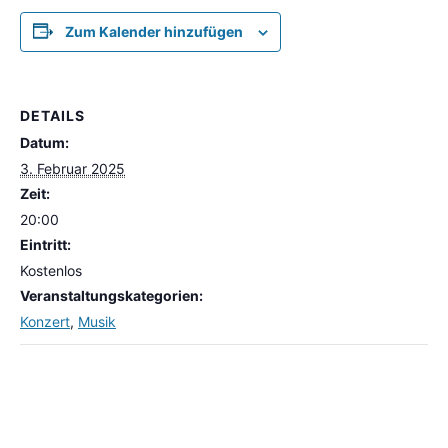
Zum Kalender hinzufügen
DETAILS
Datum:
3. Februar 2025
Zeit:
20:00
Eintritt:
Kostenlos
Veranstaltungskategorien:
Konzert
,
Musik