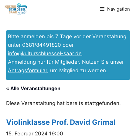
Zum
Navigation
Inhalt
springen
Bitte anmelden bis 7 Tage vor der Veranstaltung
unter 0681/84491820 oder
info@kulturschluessel-saar.de
.
Anmeldung nur für Mitglieder. Nutzen Sie unser
Antragsformular
, um Mitglied zu werden.
« Alle Veranstaltungen
Diese Veranstaltung hat bereits stattgefunden.
Violinklasse Prof. David Grimal
15. Februar 2024 19:00