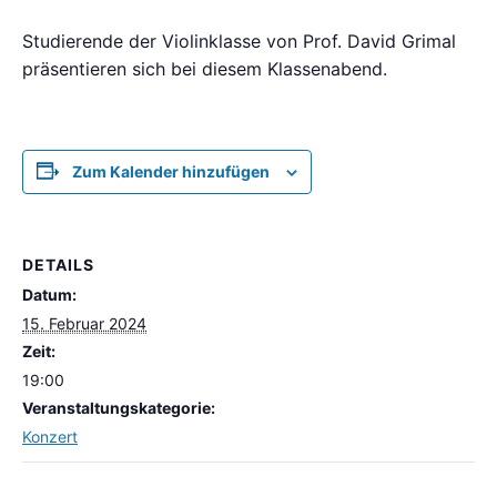
Studierende der Violinklasse von Prof. David Grimal
präsentieren sich bei diesem Klassenabend.
Zum Kalender hinzufügen
DETAILS
Datum:
15. Februar 2024
Zeit:
19:00
Veranstaltungskategorie:
Konzert