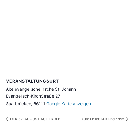
VERANSTALTUNGSORT
Alte evangelische Kirche St. Johann
Evangelisch-KirchStraße 27
Saarbrücken
,
66111
Google Karte anzeigen
DER 32. AUGUST AUF ERDEN
Auto unser. Kult und Krise