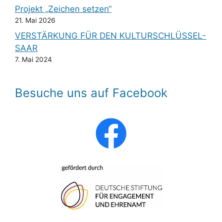
Projekt „Zeichen setzen“
21. Mai 2026
VERSTÄRKUNG FÜR DEN KULTURSCHLÜSSEL-
SAAR
7. Mai 2024
Besuche uns auf Facebook