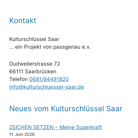
Kontakt
Kulturschlüssel Saar
… ein Projekt von passgenau e.v.
Dudweilerstrasse 72
66111 Saarbrücken
Telefon
0681/84491820
info@kulturschluessel-saar.de
Neues vom Kulturschlüssel Saar
ZEICHEN SETZEN – Meine Superkraft
11. Juni 2026