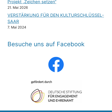
Projekt „Zeichen setzen“
21. Mai 2026
VERSTÄRKUNG FÜR DEN KULTURSCHLÜSSEL-
SAAR
7. Mai 2024
Besuche uns auf Facebook