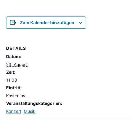
Zum Kalender hinzufügen
DETAILS
Datum:
23. August
Zeit:
11:00
Eintritt:
Kostenlos
Veranstaltungskategorien:
Konzert
,
Musik