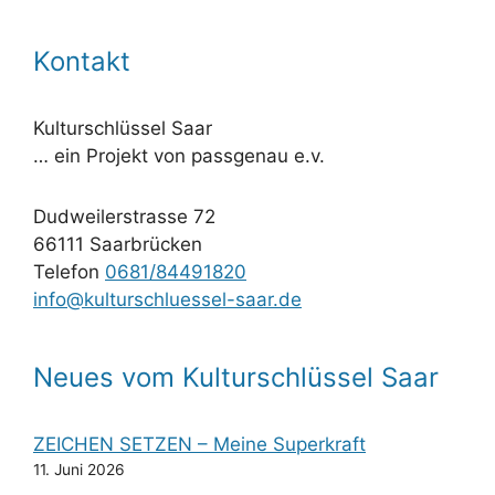
Kontakt
Kulturschlüssel Saar
… ein Projekt von passgenau e.v.
Dudweilerstrasse 72
66111 Saarbrücken
Telefon
0681/84491820
info@kulturschluessel-saar.de
Neues vom Kulturschlüssel Saar
ZEICHEN SETZEN – Meine Superkraft
11. Juni 2026