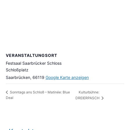
VERANSTALTUNGSORT
Festsaal Saarbrücker Schloss
Schloßplatz
Saarbrücken
,
66119
Google Karte anzeigen
Kulturbühne:
Sonntags ans Schloß – Matinée: Blue
Deal
DREIERPASCH