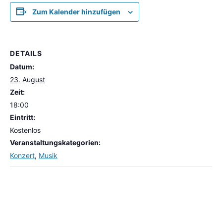
Zum Kalender hinzufügen
DETAILS
Datum:
23. August
Zeit:
18:00
Eintritt:
Kostenlos
Veranstaltungskategorien:
Konzert
,
Musik