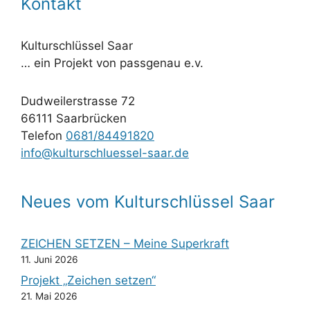
Kontakt
Kulturschlüssel Saar
… ein Projekt von passgenau e.v.
Dudweilerstrasse 72
66111 Saarbrücken
Telefon
0681/84491820
info@kulturschluessel-saar.de
Neues vom Kulturschlüssel Saar
ZEICHEN SETZEN – Meine Superkraft
11. Juni 2026
Projekt „Zeichen setzen“
21. Mai 2026