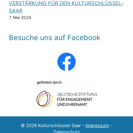
VERSTÄRKUNG FÜR DEN KULTURSCHLÜSSEL-
SAAR
7. Mai 2024
Besuche uns auf Facebook
© 2026 Kulturschlüssel Saar -
Impressum
-
Datenschutz